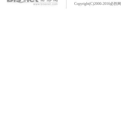
Copyright(C)2000-2016必胜网