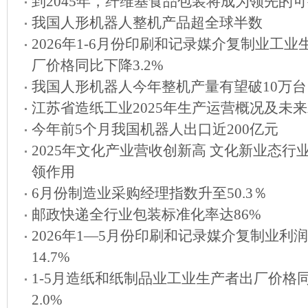
到2045年，纤维基食品包装将成为领先的
我国人形机器人整机产品超全球半数
2026年1-6月份印刷和记录媒介复制业工业
厂价格同比下降3.2%
我国人形机器人今年整机产量有望破10万台
江苏省造纸工业2025年生产运营概况及未
今年前5个月我国机器人出口近200亿元
2025年文化产业营收创新高 文化新业态行
领作用
6月份制造业采购经理指数升至50.3％
邮政快递全行业包装标准化率达86%
2026年1—5月份印刷和记录媒介复制业利
14.7%
1-5月造纸和纸制品业工业生产者出厂价格
2.0%