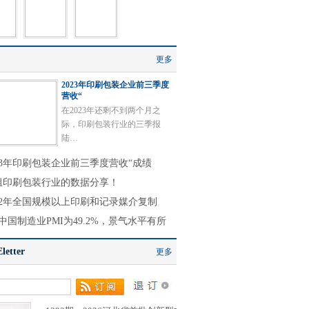
更多
2023年印刷包装企业前三季度
营收“
在2023年还剩不到两个月之
际，印刷包装行业的三季报
陆…
023年印刷包装企业前三季度营收“成绩
组印刷包装行业的数据分享！
022年全国规模以上印刷和记录媒介复制
中国制造业PMI为49.2%，景气水平有所
etter
更多