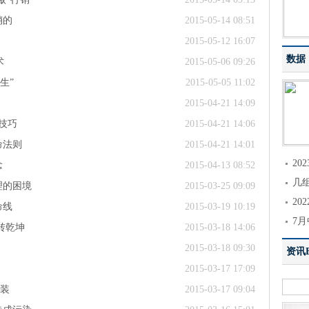
销的
2015-05-14 08:51
2015-05-12 16:07
数据
术
2015-05-06 09:26
生”
2015-05-05 11:02
2015-04-21 14:09
技巧
2015-04-21 14:06
命法则
2015-04-21 14:01
2
念
2015-04-13 08:52
几
理的困境
2015-03-25 09:09
2
命线
2015-03-19 10:19
7月
转乾坤
2015-03-18 14:06
2015-03-18 09:30
资讯El
2015-03-17 17:09
包装
2015-03-17 09:04