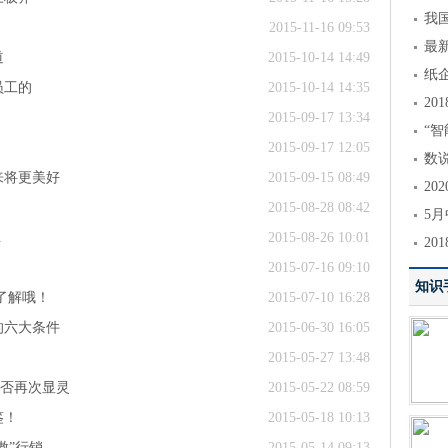
我国
2015-11-16 09:53
最
道
2015-10-14 14:49
纸
员工的
2015-10-14 14:35
2
2015-09-17 13:34
“
2015-09-17 12:05
数
来将更美好
2015-09-15 08:49
20
2015-08-28 08:42
5月
.
2015-08-26 10:01
20
2015-07-16 09:10
知识
了解哦！
2015-07-10 16:28
的六大条件
2015-06-30 16:05
2015-05-27 13:48
能否再次显灵
2015-05-22 08:59
鉴！
2015-05-18 10:13
骄傲”行销
2015-05-14 09:13