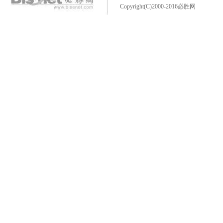
Copyright(C)2000-2016必胜网