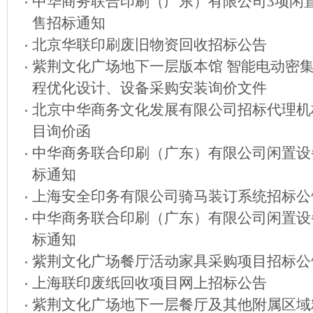
中华商务联合印刷（广东）有限公司3项闲
售招标通知
北京华联印刷废旧物资回收招标公告
紫荆文化广场地下一层版本馆 智能电动密集
程优化设计、设备采购安装询价文件
北京中华商务文化发展有限公司招标代理机
目询价函
中华商务联合印刷（广东）有限公司闲置设
标通知
上海安全印务有限公司骑马装订系统招标公
中华商务联合印刷（广东）有限公司闲置设
标通知
紫荆文化广场餐厅活动家具采购项目招标公
上海联印废纸回收项目网上招标公告
紫荆文化广场地下一层餐厅及其他附属区域