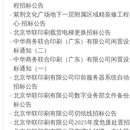
程招标公告
紫荆文化广场地下一层附属区域精装修工程
心-招标公告
北京华联印刷载货电梯更换招标公告
中华商务联合印刷（广东）有限公司闲置设
标通知（二）
中华商务联合印刷（广东）有限公司闲置设
标通知（一）
北京华联印刷有限公司印前服务器系统自动
招标公告
北京华联印刷有限公司数字业务部文件备份
标公告
北京华联印刷有限公司切纸线招标公告
北京华联印刷有限公司2025年度危废处置