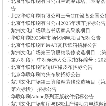
北京华联印刷有限公司空调冷却塔、表冷器
告
北京华联印刷有限公司三号CTP设备处置公
北京华联印刷有限公司2025年班车招标公告
紫荆文化广场联合书店家具采购项目
华联印刷2025年市场化购电项目招标公告
北京华联印刷五层AB瓦楞纸箱招标公告
紫荆文化广场第三阶段精装修改造项目 （
第六标段） 中标候选人公示(招标编号：2024-YW
北京华联印刷轮转UV橡皮布招标公告
北京华联印刷笃头布胶招标公告
紫荆文化广场第三阶段精装修改造项目（第
第六标段） 招标公告
华联印刷Adobe系列正版软件招标公告
紫荆文化广场餐厅与B栋生产楼动力电缆敷